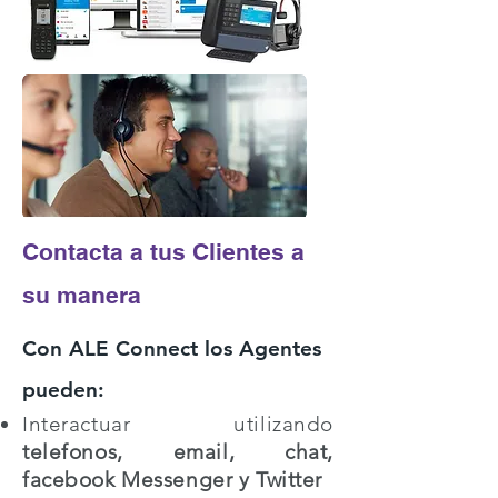
Contacta a tus Clientes a
su manera​
Con ALE Connect los Agentes
pueden:​
Interactuar utilizando
telefonos, email, chat,
facebook Messenger y Twitter