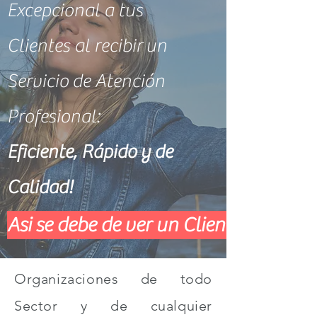
Excepcional a tus
Clientes al recibir un
Servicio de Atención
Profesional:
Eficiente, Rápido y de
Calidad!
Asi se debe de ver un Cliente despues
Organizaciones de todo
Sector y de cualquier