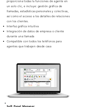
proporciona todas la funciones de agente en
un solo clic, e incluye: gestión gráfica de
llamadas, estadísticas personales y colectivas,
así como el acceso a los detalles de relaciones
con los clientes.
Interfaz gráfica intuitiva
Integración de datos de empresa o cliente
durante una llamada
Compatible con todos los teléfonos para
agentes que trabajen desde casa
Soft Panel Manager