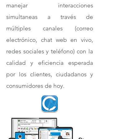
manejar interacciones
simultaneas a través de
múltiples canales (correo
electrónico, chat web en vivo,
redes sociales y teléfono) con la
calidad y eficiencia esperada
por los clientes, ciudadanos y
consumidores de hoy.