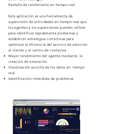
Pantalla de rendimiento en tiempo real
Esta aplicación es una herramienta de
supervisión de actividades en tiempo real que
los agentes y los supervisores pueden utilizar
para identificar rápidamente problemas y
establecer estrategias correctivas para
optimizar la eficiencia del servicio de atención
al cliente y el centro de contactos.
Mayor rendimiento del agente mediante la
creación de emulación
Visualización sencilla de los datos en tiempo
real
Identificación inmediata de problemas