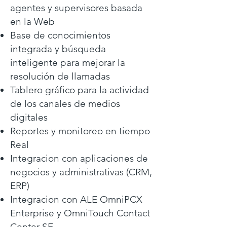
agentes y supervisores basada
en la Web
Base de conocimientos
integrada y búsqueda
inteligente para mejorar la
resolución de llamadas
Tablero gráfico para la actividad
de los canales de medios
digitales
Reportes y monitoreo en tiempo
Real
Integracion con aplicaciones de
negocios y administrativas (CRM,
ERP)
Integracion con ALE OmniPCX
Enterprise y OmniTouch Contact
Center SE