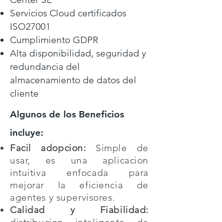
Servicios Cloud certificados
ISO27001
Cumplimiento GDPR
Alta disponibilidad, seguridad y
redundancia del
almacenamiento de datos del
cliente
Algunos de los Beneficios
incluye:
Facil adopcion:
Simple de
usar, es una aplicacion
intuitiva enfocada para
mejorar la eficiencia de
agentes y supervisores.
Calidad y Fiabilidad: