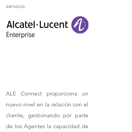
servicio.
ALE Connect
OmniTouch® Contact
Center Standard Edition
solutions
ALE Connect proporciona un
nuevo nivel en la relación con el
cliente, gestionando por parte
de los Agentes la capacidad de