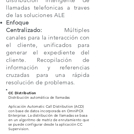
distribucion inteligente de
llamadas telefonicas a traves
de las soluciones ALE
Enfoque
Centralizado:
Múltiples
canales para la interacción con
el cliente, unificados para
generar el expediente del
cliente. Recopilación de
información y referencias
cruzadas para una rápida
resolución de problemas.
CC Distribution
Distribución automática de llamadas
Aplicación Automatic Call Distribution (ACD)
con base de datos incorporada en OmniPCX
Enterprise. La distribución de llamadas se basa
en un algoritmo de matriz de enrutamiento que
se puede configurar desde la aplicación CC
Supervision.