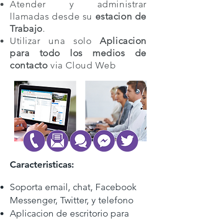
Atender y administrar
llamadas desde su
estacion de
Trabajo
.
Utilizar una solo
Aplicacion
para todo los medios de
contacto
via Cloud Web
Caracteristicas:
Soporta email, chat, Facebook
Messenger, Twitter, y telefono
Aplicacion de escritorio para