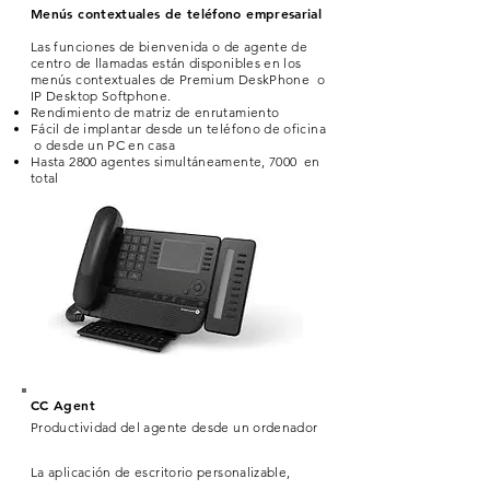
Menús contextuales de teléfono empresarial
Las funciones de bienvenida o de agente de
centro de llamadas están disponibles en los
menús contextuales de Premium DeskPhone o
IP Desktop Softphone.
Rendimiento de matriz de enrutamiento
Fácil de implantar desde un teléfono de oficina
o desde un PC en casa
Hasta 2800 agentes simultáneamente, 7000 en
total
CC Agent
Productividad del agente desde un ordenador
La aplicación de escritorio personalizable,