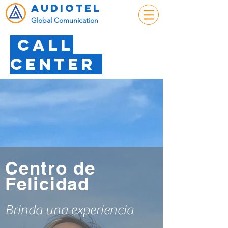
audiotel
Global Comunication
call
cENTER
Centro de
Felicidad
Brinda una experiencia