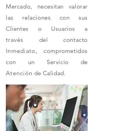
Mercado, necesitan valorar
las relaciones con sus
Clientes o Usuarios a
través
del contacto
Inmediato,
comprometidos
con
un Servicio de
Atención
de Calidad.