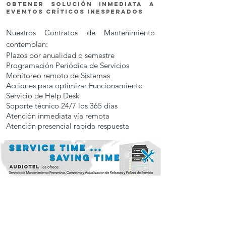
obtener solución inmediata a
eventos críticos Inesperados
Nuestros Contratos de Mantenimiento
contemplan:
Plazos por anualidad o semestre
Programación Periódica de Servicios
Monitoreo remoto de Sistemas
A
cciones para optimizar Funcionamiento
S
ervicio de Help Desk
Soporte técnico 24/7 los 365 dias
A
tención inmediata vía remota
Atención presencial rapida respuesta