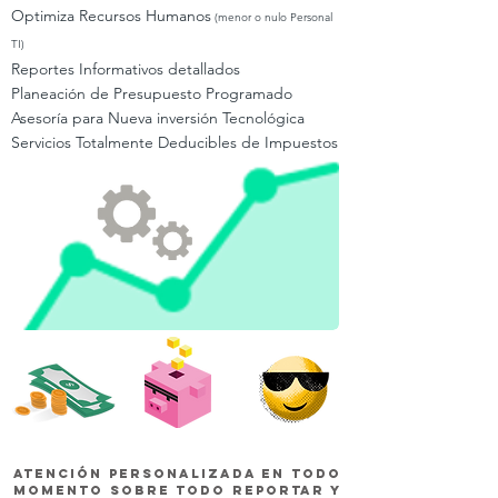
Optimiza Recursos Humanos
(menor o nulo Personal
TI)
Reportes Informativos detallados
Planeación de Presupuesto Programado
Asesoría para Nueva inversión
Tecnológica
Servicios Totalmente Deducibles de Impuestos
atención personalizada en todo
momento sobre todo reportar y