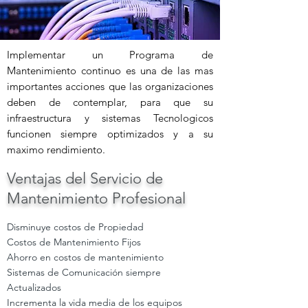
Implementar un Programa de
Mantenimiento continuo es una de las mas
importantes acciones que las organizaciones
deben de contemplar, para que su
infraestructura y sistemas Tecnologicos
funcionen siempre optimizados y a su
maximo rendimiento.
Ventajas del Servicio de
Mantenimiento Profesional
Disminuye costos de Propiedad
Costos de Mantenimiento Fijos
Ahorro en costos de mantenimiento
Sistemas de Comunicación siempre
Actualizados
Incrementa la vida media de los equipos