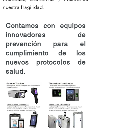
nuestra fragilidad.
Contamos con equipos
innovadores de
prevención para el
cumplimiento de los
nuevos protocolos de
salud.