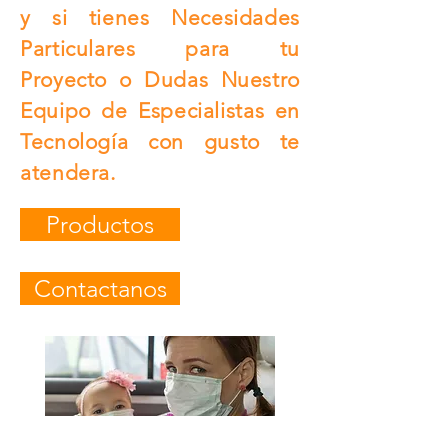
y si tienes Necesidades
Particulares para tu
Proyecto o Dudas Nuestro
Equipo de Especialistas en
Tecnología con gusto te
atendera.
Productos
Contactanos